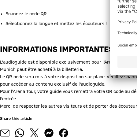
Scannez le code QR.
Sélectionnez la langue et mettez les écouteurs !
INFORMATIONS IMPORTANTES :
L'audioguide est disponible exclusivement pour l'Arena Tour et 
Munich peut être acheté à la billetterie.
Le QR code sera mis à votre disposition sur place. Veuillez scann
pour accéder au contenu exclusif de l'audioguide.
Pour l’Arena Tour, votre guide vous remettra votre QR code au déb
l'entrée.
Merci de respecter les autres visiteurs et de porter des écouteur
Share this article