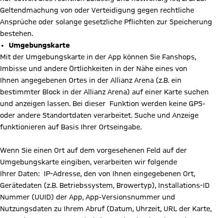
Geltendmachung von oder Verteidigung gegen rechtliche
Ansprüche oder solange gesetzliche Pflichten zur Speicherung
bestehen.
Umgebungskarte
Mit der Umgebungskarte in der App können Sie Fanshops,
Imbisse und andere Örtlichkeiten in der Nähe eines von
Ihnen angegebenen Ortes in der Allianz Arena (z.B. ein
bestimmter Block in der Allianz Arena) auf einer Karte suchen
und anzeigen lassen. Bei dieser Funktion werden keine GPS-
oder andere Standortdaten verarbeitet. Suche und Anzeige
funktionieren auf Basis Ihrer Ortseingabe.
Wenn Sie einen Ort auf dem vorgesehenen Feld auf der
Umgebungskarte eingiben, verarbeiten wir folgende
Ihrer Daten: IP-Adresse, den von Ihnen eingegebenen Ort,
Gerätedaten (z.B. Betriebssystem, Browertyp), Installations-ID
Nummer (UUID) der App, App-Versionsnummer und
Nutzungsdaten zu Ihrem Abruf (Datum, Uhrzeit, URL der Karte,