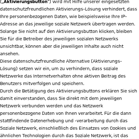
(„
Aktivierungsbutton
“) wird mit Hilfe unserer eingesetzten
datenschutzfreundlichen Aktivierungs-Lösung verhindert, dass
Ihre personenbezogenen Daten, wie beispielsweise Ihre IP-
Adresse an das jeweilige soziale Netzwerk übertragen werden.
Solange Sie nicht auf den Aktivierungsbutton klicken, bleiben
Sie für die Betreiber des jeweiligen sozialen Netzwerks
unsichtbar, können aber die jeweiligen Inhalte auch nicht
ansehen.
Diese datenschutzfreundliche Alternative (Aktivierungs-
Lösung) setzen wir ein, um zu verhindern, dass soziale
Netzwerke das Internetverhalten ohne aktiven Beitrag des
Benutzers mitverfolgen und speichern.
Durch die Betätigung des Aktivierungsbuttons erklären Sie sich
damit einverstanden, dass Sie direkt mit dem jeweiligen
Netzwerk verbunden werden und das Netzwerk
personenbezogene Daten von Ihnen verarbeitet. Für die dann
stattfindende Datenerhebung und -verarbeitung durch das
Soziale Netzwerk, einschließlich des Einsatzes von Cookies und
ähnlichen Technologien durch das Soziale Netzwerk, ist das