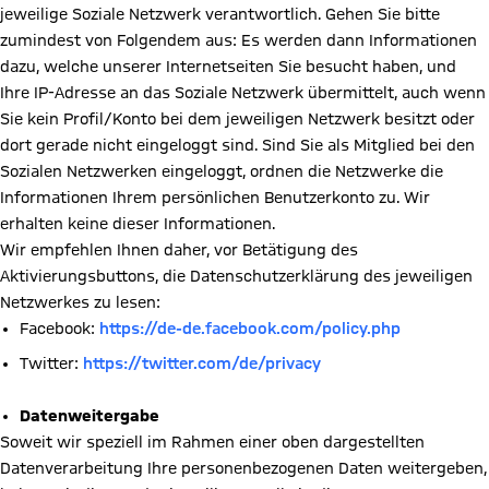
jeweilige Soziale Netzwerk verantwortlich. Gehen Sie bitte
zumindest von Folgendem aus: Es werden dann Informationen
dazu, welche unserer Internetseiten Sie besucht haben, und
Ihre IP-Adresse an das Soziale Netzwerk übermittelt, auch wenn
Sie kein Profil/Konto bei dem jeweiligen Netzwerk besitzt oder
dort gerade nicht eingeloggt sind. Sind Sie als Mitglied bei den
Sozialen Netzwerken eingeloggt, ordnen die Netzwerke die
Informationen Ihrem persönlichen Benutzerkonto zu. Wir
erhalten keine dieser Informationen.
Wir empfehlen Ihnen daher, vor Betätigung des
Aktivierungsbuttons, die Datenschutzerklärung des jeweiligen
Netzwerkes zu lesen:
Facebook:
https://de-de.facebook.com/policy.php
Twitter:
https://twitter.com/de/privacy
Datenweitergabe
Soweit wir speziell im Rahmen einer oben dargestellten
Datenverarbeitung Ihre personenbezogenen Daten weitergeben,