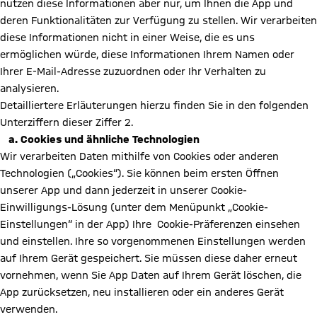
nutzen diese Informationen aber nur, um Ihnen die App und
deren Funktionalitäten zur Verfügung zu stellen. Wir verarbeiten
diese Informationen nicht in einer Weise, die es uns
ermöglichen würde, diese Informationen Ihrem Namen oder
Ihrer E-Mail-Adresse zuzuordnen oder Ihr Verhalten zu
analysieren.
Detailliertere Erläuterungen hierzu finden Sie in den folgenden
Unterziffern dieser Ziffer 2.
a. Cookies und ähnliche Technologien
Wir verarbeiten Daten mithilfe von Cookies oder anderen
Technologien („Cookies“). Sie können beim ersten Öffnen
unserer App und dann jederzeit in unserer Cookie-
Einwilligungs-Lösung (unter dem Menüpunkt „Cookie-
Einstellungen“ in der App) Ihre Cookie-Präferenzen einsehen
und einstellen. Ihre so vorgenommenen Einstellungen werden
auf Ihrem Gerät gespeichert. Sie müssen diese daher erneut
vornehmen, wenn Sie App Daten auf Ihrem Gerät löschen, die
App zurücksetzen, neu installieren oder ein anderes Gerät
verwenden.