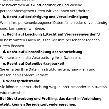
Sie bekommen Auskunft darüber, ob und welche
personenbezogenen Daten wir von Ihnen verarbeiten.
b. Recht auf Berichtigung und Vervollständigung
Wenn Ihre personenbezogenen Daten falsch oder unvollständig
sind, korrigieren wir diese.
c. Recht auf Löschung („Recht auf Vergessenwerden“)
In bestimmten Fällen müssen wir Ihre personenbezogenen
Daten löschen.
d. Recht auf Einschränkung der Verarbeitung
Wir schränken die Verarbeitung Ihrer Daten ein.
e. Recht auf Datenübertragbarkeit
Sie erhälten Ihre Daten in strukturiertem, gängigem und
maschinenlesbarem Format.
f. Widerspruchsrecht
Sie können der Verarbeitung wegen Ihrer besonderen Situation
widersprechen.
Bei Direktwerbung und Profiling, das damit in Verbindung
steht, können Sie jederzeit widersprechen.