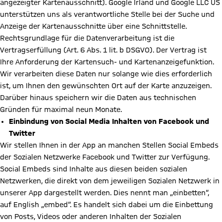
angezeigter Kartenausschnitt). Google Irland und Google LLC US
unterstützen uns als verantwortliche Stelle bei der Suche und
Anzeige der Kartenausschnitte über eine Schnittstelle.
Rechtsgrundlage für die Datenverarbeitung ist die
Vertragserfüllung (Art. 6 Abs. 1 lit. b DSGVO). Der Vertrag ist
Ihre Anforderung der Kartensuch- und Kartenanzeigefunktion.
Wir verarbeiten diese Daten nur solange wie dies erforderlich
ist, um Ihnen den gewünschten Ort auf der Karte anzuzeigen.
Darüber hinaus speichern wir die Daten aus technischen
Gründen für maximal neun Monate.
Einbindung von Social Media Inhalten von Facebook und
Twitter
Wir stellen Ihnen in der App an manchen Stellen Social Embeds
der Sozialen Netzwerke Facebook und Twitter zur Verfügung.
Social Embeds sind Inhalte aus diesen beiden sozialen
Netzwerken, die direkt von dem jeweiligen Sozialen Netzwerk in
unserer App dargestellt werden. Dies nennt man „einbetten“,
auf English „embed“. Es handelt sich dabei um die Einbettung
von Posts, Videos oder anderen Inhalten der Sozialen