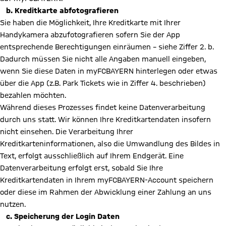
b. Kreditkarte abfotografieren
Sie haben die Möglichkeit, Ihre Kreditkarte mit Ihrer
Handykamera abzufotografieren sofern Sie der App
entsprechende Berechtigungen einräumen – siehe Ziffer 2. b.
Dadurch müssen Sie nicht alle Angaben manuell eingeben,
wenn Sie diese Daten in myFCBAYERN hinterlegen oder etwas
über die App (z.B. Park Tickets wie in Ziffer 4. beschrieben)
bezahlen möchten.
Während dieses Prozesses findet keine Datenverarbeitung
durch uns statt. Wir können Ihre Kreditkartendaten insofern
nicht einsehen. Die Verarbeitung Ihrer
Kreditkarteninformationen, also die Umwandlung des Bildes in
Text, erfolgt ausschließlich auf Ihrem Endgerät. Eine
Datenverarbeitung erfolgt erst, sobald Sie Ihre
Kreditkartendaten in Ihrem myFCBAYERN-Account speichern
oder diese im Rahmen der Abwicklung einer Zahlung an uns
nutzen.
c. Speicherung der Login Daten