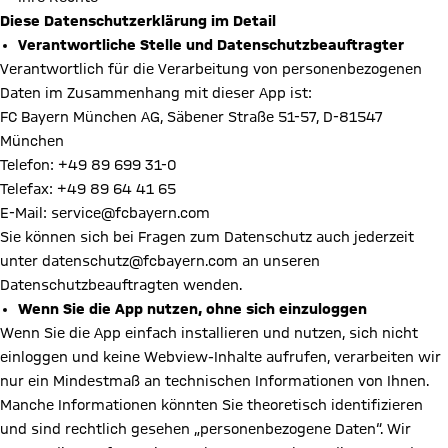
Diese Datenschutzerklärung im Detail
Verantwortliche Stelle und Datenschutzbeauftragter
Verantwortlich für die Verarbeitung von personenbezogenen
Daten im Zusammenhang mit dieser App ist:
FC Bayern München AG, Säbener Straße 51-57, D-81547
München
Telefon: +49 89 699 31-0
Telefax: +49 89 64 41 65
E-Mail: service@fcbayern.com
Sie können sich bei Fragen zum Datenschutz auch jederzeit
unter datenschutz@fcbayern.com an unseren
Datenschutzbeauftragten wenden.
Wenn Sie die App nutzen, ohne sich einzuloggen
Wenn Sie die App einfach installieren und nutzen, sich nicht
einloggen und keine Webview-Inhalte aufrufen, verarbeiten wir
nur ein Mindestmaß an technischen Informationen von Ihnen.
Manche Informationen könnten Sie theoretisch identifizieren
und sind rechtlich gesehen „personenbezogene Daten“. Wir