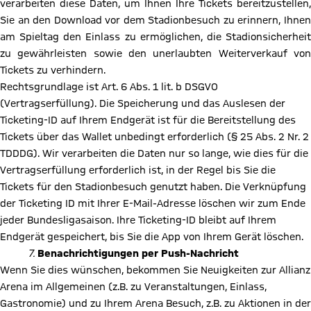
verarbeiten diese Daten, um Ihnen Ihre Tickets bereitzustellen,
Sie an den Download vor dem Stadionbesuch zu erinnern, Ihnen
am Spieltag den Einlass zu ermöglichen, die Stadionsicherheit
zu gewährleisten sowie den unerlaubten Weiterverkauf von
Tickets zu verhindern.
Rechtsgrundlage ist Art. 6 Abs. 1 lit. b DSGVO
(Vertragserfüllung). Die Speicherung und das Auslesen der
Ticketing-ID auf Ihrem Endgerät ist für die Bereitstellung des
Tickets über das Wallet unbedingt erforderlich (§ 25 Abs. 2 Nr. 2
TDDDG). Wir verarbeiten die Daten nur so lange, wie dies für die
Vertragserfüllung erforderlich ist, in der Regel bis Sie die
Tickets für den Stadionbesuch genutzt haben. Die Verknüpfung
der Ticketing ID mit Ihrer E-Mail-Adresse löschen wir zum Ende
jeder Bundesligasaison. Ihre Ticketing-ID bleibt auf Ihrem
Endgerät gespeichert, bis Sie die App von Ihrem Gerät löschen.
7.
Benachrichtigungen per Push-Nachricht
Wenn Sie dies wünschen, bekommen Sie Neuigkeiten zur Allianz
Arena im Allgemeinen (z.B. zu Veranstaltungen, Einlass,
Gastronomie) und zu Ihrem Arena Besuch, z.B. zu Aktionen in der