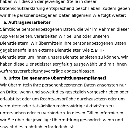
haben wir dies an der jeweiligen Stelle in dieser
Datenschutzerklärung entsprechend beschrieben. Zudem geben
wir Ihre personenbezogenen Daten allgemein wie folgt weiter:
a. Auftragsverarbeiter
Sämtliche personenbezogenen Daten, die wir im Rahmen dieser
App verarbeiten, verarbeiten wir bei uns oder unseren
Dienstleistern. Wir übermitteln Ihre personenbezogenen Daten
gegebenenfalls an externe Dienstleister, wie z. B. IT-
Dienstleister, um Ihnen unsere Dienste anbieten zu können. Wir
haben diese Dienstleister sorgfältig ausgewählt und mit ihnen
Auftragsverarbeitungsverträge abgeschlossen.
b. Dritte (so genannte Übermittlungsempfänger)
Wir übermitteln Ihre personenbezogenen Daten ansonsten nur
an Dritte, wenn und soweit dies gesetzlich vorgeschrieben oder
erlaubt ist oder um Rechtsansprüche durchzusetzen oder um
vermutete oder tatsächlich rechtswidrige Aktivitäten zu
untersuchen oder zu verhindern. In diesen Fällen informieren
wir Sie über die jeweilige Übermittlung gesondert, wenn und
soweit dies rechtlich erforderlich ist.