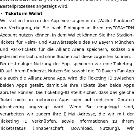
Bestellprozesses angezeigt wird.
Tickets im Wallet
Wir stellen Ihnen in der App eine so genannte „Wallet-Funktion“
zur Verfügung, die Sie nach Einloggen in Ihren myFCBAYERN
Account nutzen können. In dem Wallet können Sie Ihre Stadion-
Tickets für Heim- und Auswärtsspiele des FC Bayern München
und Park-Tickets für die Allianz Arena speichern, sodass Sie
jederzeit einfach und ohne Suchen auf diese zugreifen können.
Bei erstmaliger Nutzung der App, speichern wir eine Ticketing-
ID auf Ihrem Endgerät. Nutzen Sie sowohl die FC Bayern Fan App
als auch die Allianz Arena App, wird die Ticketing-ID zwischen
beiden Apps geteilt, damit Sie Ihre Tickets über beide Apps
abrufen können. Die Ticketing-ID stellt sicher, dass das gleiche
Ticket nicht in mehreren Apps oder auf mehreren Geräten
gleichzeitig angezeigt wird. Wenn Sie eingeloggt sind,
verarbeiten wir zudem Ihre E-Mail-Adresse, die wir mit der
Ticketing ID verknüpfen, sowie Informationen zu Ihrem
Ticketstatus (Inhaberschaft, Download, Nutzung). Wir