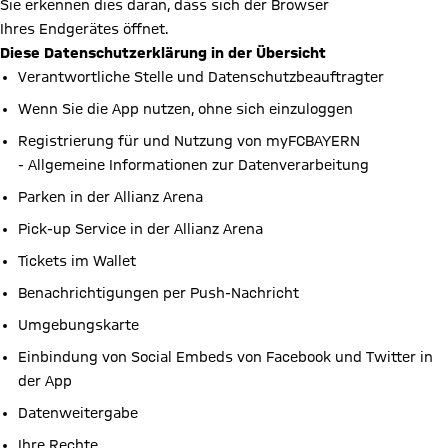
Sie erkennen dies daran, dass sich der Browser
Ihres Endgerätes öffnet.
Diese Datenschutzerklärung in der Übersicht
Verantwortliche Stelle und Datenschutzbeauftragter
Wenn Sie die App nutzen, ohne sich einzuloggen
Registrierung für und Nutzung von myFCBAYERN
- Allgemeine Informationen zur Datenverarbeitung
Parken in der Allianz Arena
Pick-up Service in der Allianz Arena
Tickets im Wallet
Benachrichtigungen per Push-Nachricht
Umgebungskarte
Einbindung von Social Embeds von Facebook und Twitter in
der App
Datenweitergabe
Ihre Rechte