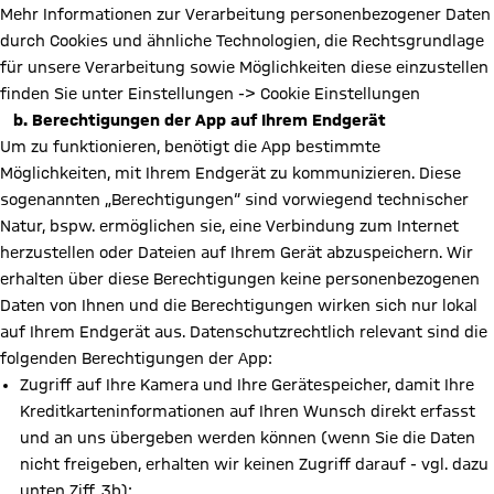
Mehr Informationen zur Verarbeitung personenbezogener Daten
durch Cookies und ähnliche Technologien, die Rechtsgrundlage
für unsere Verarbeitung sowie Möglichkeiten diese einzustellen
finden Sie unter Einstellungen -> Cookie Einstellungen
b. Berechtigungen der App auf Ihrem Endgerät
Um zu funktionieren, benötigt die App bestimmte
Möglichkeiten, mit Ihrem Endgerät zu kommunizieren. Diese
sogenannten „Berechtigungen“ sind vorwiegend technischer
Natur, bspw. ermöglichen sie, eine Verbindung zum Internet
herzustellen oder Dateien auf Ihrem Gerät abzuspeichern. Wir
erhalten über diese Berechtigungen keine personenbezogenen
Daten von Ihnen und die Berechtigungen wirken sich nur lokal
auf Ihrem Endgerät aus. Datenschutzrechtlich relevant sind die
folgenden Berechtigungen der App:
Zugriff auf Ihre Kamera und Ihre Gerätespeicher, damit Ihre
Kreditkarteninformationen auf Ihren Wunsch direkt erfasst
und an uns übergeben werden können (wenn Sie die Daten
nicht freigeben, erhalten wir keinen Zugriff darauf - vgl. dazu
unten Ziff. 3b);