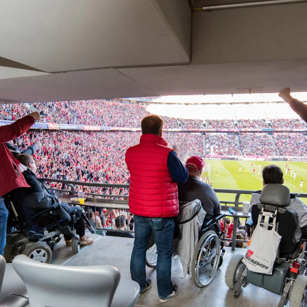
Barrierefreiheit in der Allianz A