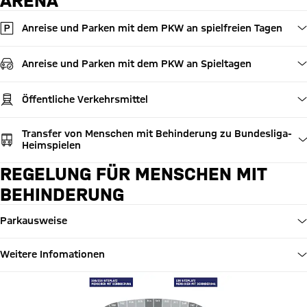
ARENA
Anreise und Parken mit dem PKW an spielfreien Tagen
Anreise und Parken mit dem PKW an Spieltagen
Öffentliche Verkehrsmittel
Transfer von Menschen mit Behinderung zu Bundesliga-
Heimspielen
REGELUNG FÜR MENSCHEN MIT
BEHINDERUNG
Parkausweise
Weitere Infomationen