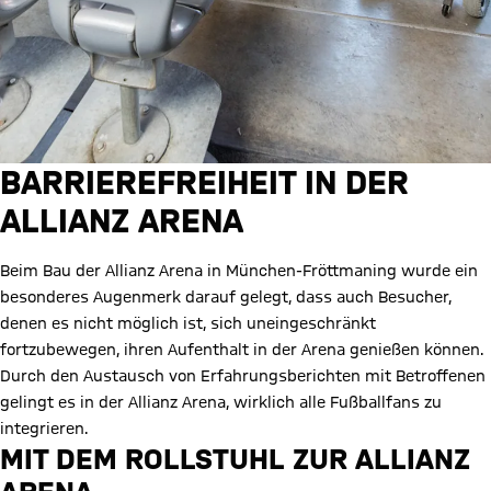
BARRIEREFREIHEIT IN DER
ALLIANZ ARENA
Beim Bau der Allianz Arena in München-Fröttmaning wurde ein
besonderes Augenmerk darauf gelegt, dass auch Besucher,
denen es nicht möglich ist, sich uneingeschränkt
fortzubewegen, ihren Aufenthalt in der Arena genießen können.
Durch den Austausch von Erfahrungsberichten mit Betroffenen
gelingt es in der Allianz Arena, wirklich alle Fußballfans zu
integrieren.
MIT DEM ROLLSTUHL ZUR ALLIANZ