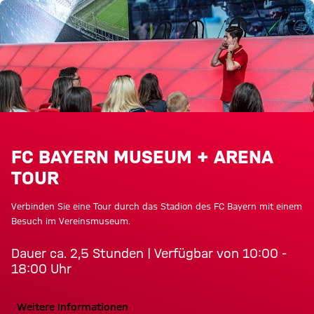
Touren in der Allianz Arena im 
FC BAYERN MUSEUM + ARENA
TOUR
Verbinden Sie eine Tour durch das Stadion des FC Bayern mit einem
Besuch im Vereinsmuseum.
Dauer ca. 2,5 Stunden | Verfügbar von 10:00 -
18:00 Uhr
Weitere Informationen