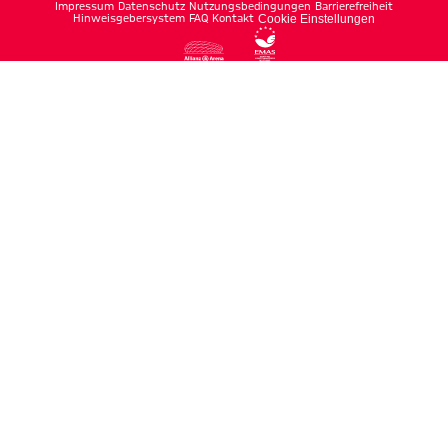
Impressum
Datenschutz
Nutzungsbedingungen
Barrierefreiheit
Hinweisgebersystem
FAQ
Kontakt
Cookie Einstellungen