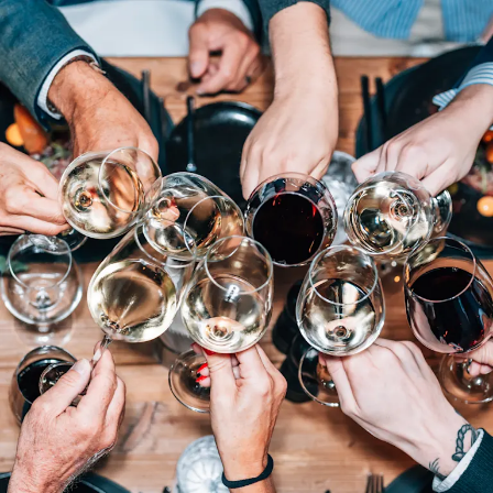
Ihre Abendveranstaltungen in d