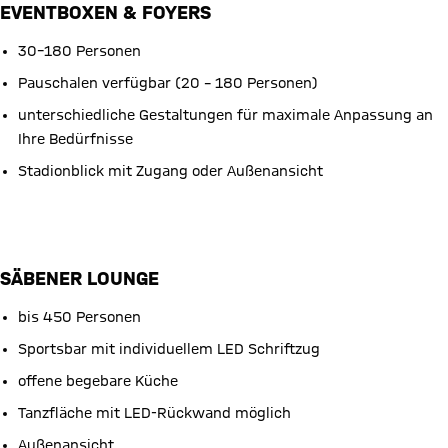
EVENTBOXEN & FOYERS
30–180 Personen
Pauschalen verfügbar (20 – 180 Personen)
unterschiedliche Gestaltungen für maximale Anpassung an
Ihre Bedürfnisse
Stadionblick mit Zugang oder Außenansicht
Pauschalenmappe
SÄBENER LOUNGE
bis 450 Personen
Sportsbar mit individuellem LED Schriftzug
offene begebare Küche
Tanzfläche mit LED-Rückwand möglich
Außenansicht