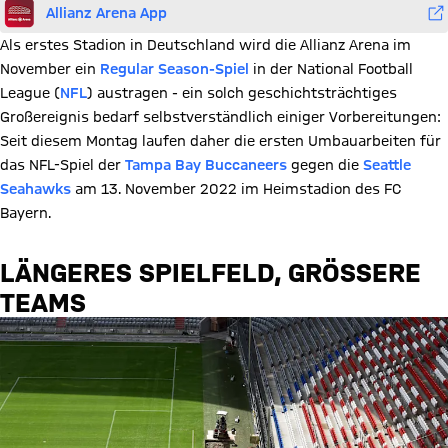
Allianz Arena App
Als erstes Stadion in Deutschland wird die Allianz Arena im
November ein
Regular Season-Spiel
in der National Football
League (
NFL
) austragen - ein solch geschichtsträchtiges
Großereignis bedarf selbstverständlich einiger Vorbereitungen:
Seit diesem Montag laufen daher die ersten Umbauarbeiten für
das NFL-Spiel der
Tampa Bay Buccaneers
gegen die
Seattle
Seahawks
am 13. November 2022 im Heimstadion des FC
Bayern.
LÄNGERES SPIELFELD, GRÖSSERE T
EAMS