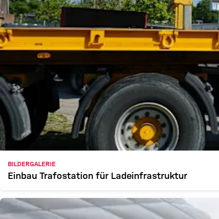
BILDERGALERIE
Einbau Trafostation für Ladeinfrastruktur