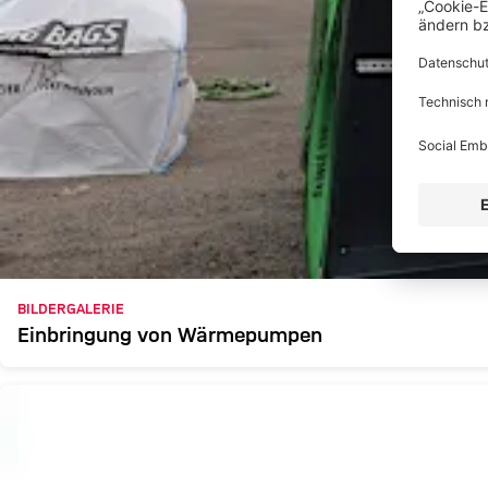
BILDERGALERIE
Einbringung von Wärmepumpen