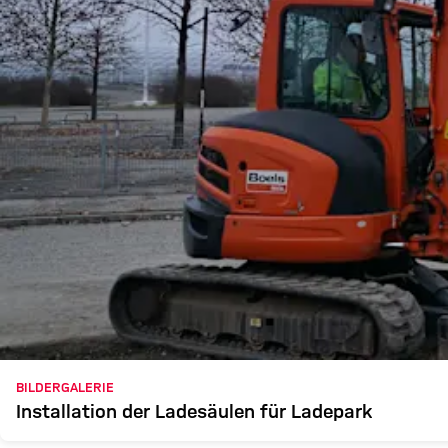
BILDERGALERIE
Installation der Ladesäulen für Ladepark