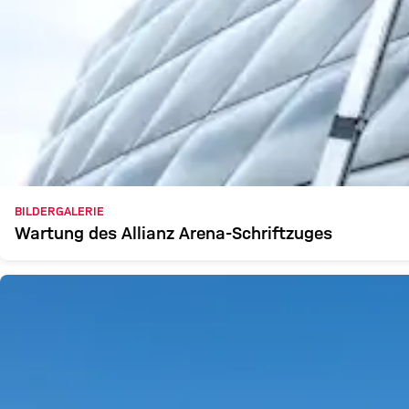
BILDERGALERIE
Wartung des Allianz Arena-Schriftzuges