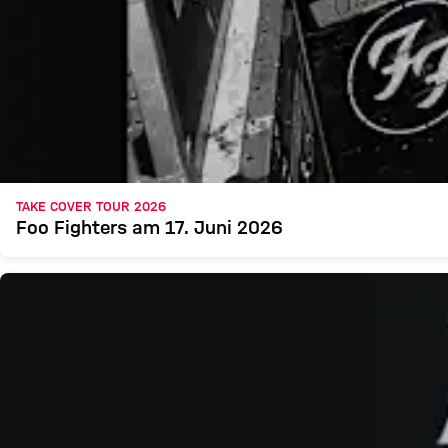
TAKE COVER TOUR 2026
Foo Fighters am 17. Juni 2026