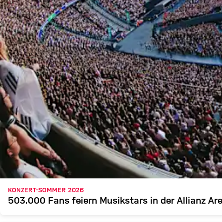
KONZERT-SOMMER 2026
503.000 Fans feiern Musikstars in der Allianz Ar