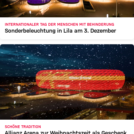
INTERNATIONALER TAG DER MENSCHEN MIT BEHINDERUNG
Sonderbeleuchtung in Lila am 3. Dezember
SCHÖNE TRADITION
Allianz Arena zur Weihnachtszeit als Geschenk