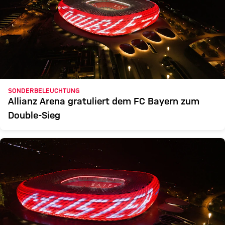
SONDERBELEUCHTUNG
Allianz Arena gratuliert dem FC Bayern zum
Double-Sieg