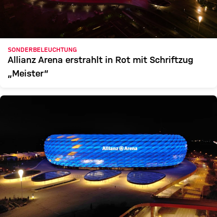
SONDERBELEUCHTUNG
Allianz Arena erstrahlt in Rot mit Schriftzug
„Meister“