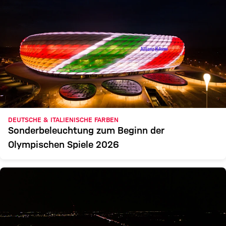
DEUTSCHE & ITALIENISCHE FARBEN
Sonderbeleuchtung zum Beginn der
Olympischen Spiele 2026