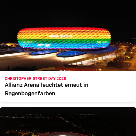
CHRISTOPHER STREET DAY 2026
Allianz Arena leuchtet erneut in
Regenbogenfarben