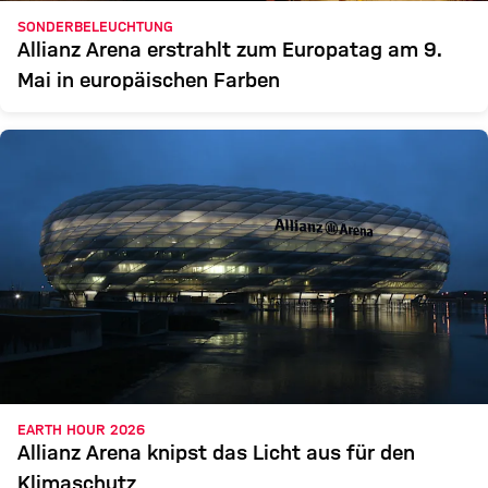
SONDERBELEUCHTUNG
Allianz Arena erstrahlt zum Europatag am 9.
Mai in europäischen Farben
EARTH HOUR 2026
Allianz Arena knipst das Licht aus für den
Klimaschutz