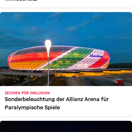
ZEICHEN FÜR INKLUSION
Sonderbeleuchtung der Allianz Arena für
Paralympische Spiele