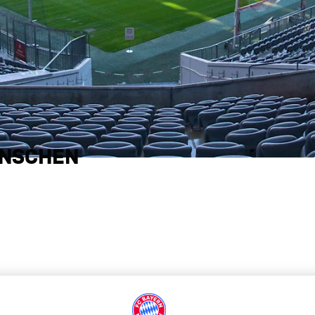
ENSCHEN