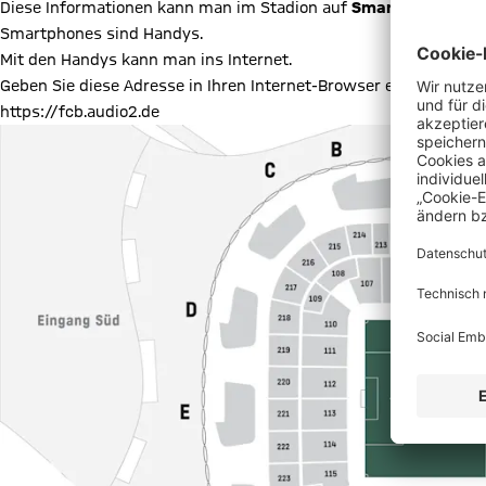
Diese Informationen kann man im Stadion auf
Smartphones
nac
Smartphones sind Handys.
Mit den Handys kann man ins Internet.
Geben Sie diese Adresse in Ihren Internet-Browser ein:
https://fcb.audio2.de