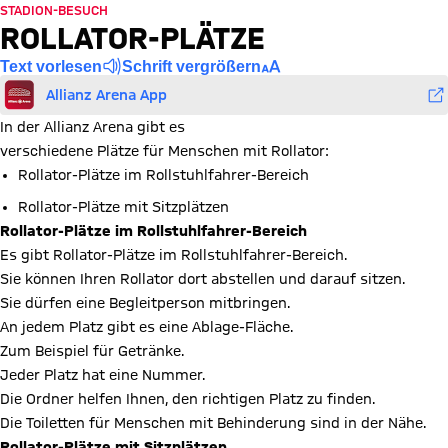
STADION-BESUCH
ROLLATOR-PLÄTZE
Text vorlesen
Schrift vergrößern
Allianz Arena App
In der Allianz Arena gibt es
verschiedene Plätze für Menschen mit Rollator:
Rollator-Plätze im Rollstuhlfahrer-Bereich
Rollator-Plätze mit Sitzplätzen
Rollator-Plätze im Rollstuhlfahrer-Bereich
Es gibt Rollator-Plätze im Rollstuhlfahrer-Bereich.
Sie können Ihren Rollator dort abstellen und darauf sitzen.
Sie dürfen eine Begleitperson mitbringen.
An jedem Platz gibt es eine Ablage-Fläche.
Zum Beispiel für Getränke.
Jeder Platz hat eine Nummer.
Die Ordner helfen Ihnen, den richtigen Platz zu finden.
Die Toiletten für Menschen mit Behinderung sind in der Nähe.
Rollator-Plätze mit Sitzplätzen