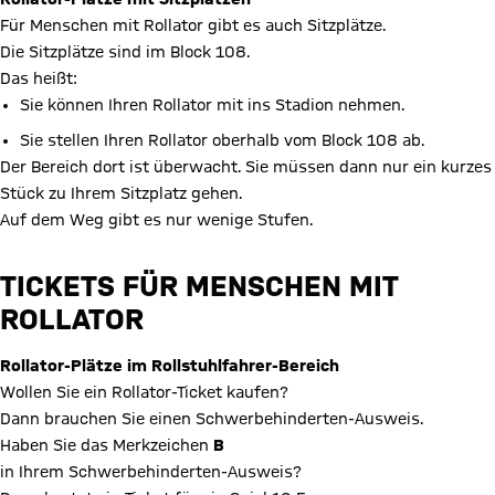
Für Menschen mit Rollator gibt es auch Sitzplätze.
Die Sitzplätze sind im Block 108.
Das heißt:
Sie können Ihren Rollator mit ins Stadion nehmen.
Sie stellen Ihren Rollator oberhalb vom Block 108 ab.
Der Bereich dort ist überwacht. Sie müssen dann nur ein kurzes
Stück zu Ihrem Sitzplatz gehen.
Auf dem Weg gibt es nur wenige Stufen.
TICKETS FÜR MENSCHEN MIT
ROLLATOR
Rollator-Plätze im Rollstuhlfahrer-Bereich
Wollen Sie ein Rollator-Ticket kaufen?
Dann brauchen Sie einen Schwerbehinderten-Ausweis.
Haben Sie das Merkzeichen
B
in Ihrem Schwerbehinderten-Ausweis?