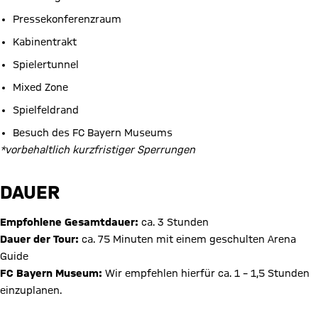
Pressekonferenzraum
Kabinentrakt
Spielertunnel
Mixed Zone
Spielfeldrand
Besuch des FC Bayern Museums
*vorbehaltlich kurzfristiger Sperrungen
DAUER
Empfohlene Gesamtdauer:
ca. 3 Stunden
Dauer der Tour:
ca. 75 Minuten mit einem geschulten Arena
Guide
FC Bayern Museum:
Wir empfehlen hierfür ca. 1 – 1,5 Stunden
einzuplanen.