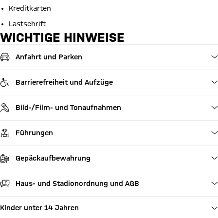
Kreditkarten
Lastschrift
WICHTIGE HINWEISE
Anfahrt und Parken
Barrierefreiheit und Aufzüge
Bild-/Film- und Tonaufnahmen
Führungen
Gepäckaufbewahrung
Haus- und Stadionordnung und AGB
Kinder unter 14 Jahren