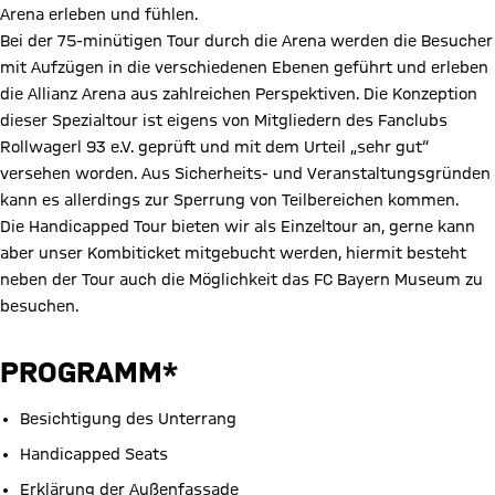
Arena erleben und fühlen.
Bei der 75-minütigen Tour durch die Arena werden die Besucher
mit Aufzügen in die verschiedenen Ebenen geführt und erleben
die Allianz Arena aus zahlreichen Perspektiven. Die Konzeption
dieser Spezialtour ist eigens von Mitgliedern des Fanclubs
Rollwagerl 93 e.V. geprüft und mit dem Urteil „sehr gut“
versehen worden. Aus Sicherheits- und Veranstaltungsgründen
kann es allerdings zur Sperrung von Teilbereichen kommen.
Die Handicapped Tour bieten wir als Einzeltour an, gerne kann
aber unser Kombiticket mitgebucht werden, hiermit besteht
neben der Tour auch die Möglichkeit das FC Bayern Museum zu
besuchen.
PROGRAMM*
Besichtigung des Unterrang
Handicapped Seats
Erklärung der Außenfassade