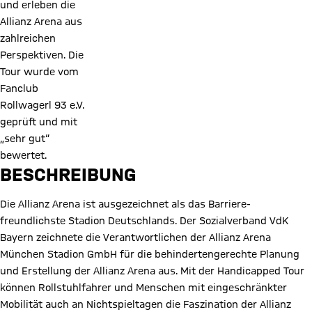
und erleben die
Allianz Arena aus
zahlreichen
Perspektiven. Die
Tour wurde vom
Fanclub
Rollwagerl 93 e.V.
geprüft und mit
„sehr gut“
bewertet.
BESCHREIBUNG
Die Allianz Arena ist ausgezeichnet als das Barriere-
freundlichste Stadion Deutschlands. Der Sozialverband VdK
Bayern zeichnete die Verantwortlichen der Allianz Arena
München Stadion GmbH für die behindertengerechte Planung
und Erstellung der Allianz Arena aus. Mit der Handicapped Tour
können Rollstuhlfahrer und Menschen mit eingeschränkter
Mobilität auch an Nichtspieltagen die Faszination der Allianz