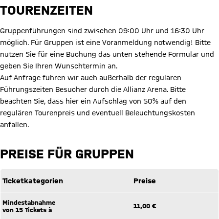
TOURENZEITEN
Gruppenführungen sind zwischen 09:00 Uhr und 16:30 Uhr
möglich. Für Gruppen ist eine Voranmeldung notwendig! Bitte
nutzen Sie für eine Buchung das unten stehende Formular und
geben Sie Ihren Wunschtermin an.
Auf Anfrage führen wir auch außerhalb der regulären
Führungszeiten Besucher durch die Allianz Arena. Bitte
beachten Sie, dass hier ein Aufschlag von 50% auf den
regulären Tourenpreis und eventuell Beleuchtungskosten
anfallen.
PREISE FÜR GRUPPEN
Ticketkategorien
Preise
Mindestabnahme
11,00 €
von 15 Tickets à