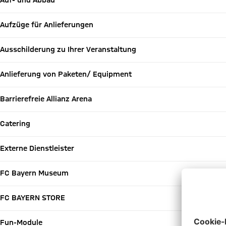
Auf- und Abbau
Aufzüge für Anlieferungen
Ausschilderung zu Ihrer Veranstaltung
Anlieferung von Paketen/ Equipment
Barrierefreie Allianz Arena
Catering
Externe Dienstleister
FC Bayern Museum
FC BAYERN STORE
Fun-Module