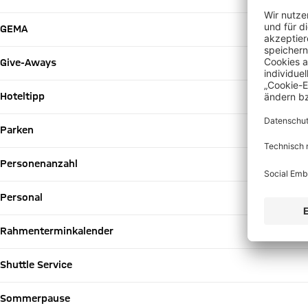
GEMA
Give-Aways
Hoteltipp
Parken
Personenanzahl
Personal
Rahmenterminkalender
Shuttle Service
Sommerpause