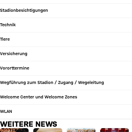
Stadionbesichtigungen
Technik
Tiere
Versicherung
Vororttermine
Wegführung zum Stadion / Zugang / Wegeleitung
Welcome Center und Welcome Zones
WLAN
WEITERE NEWS