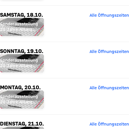
SAMSTAG, 18.10.
Alle Öffnungszeiten
Sonderausstellung
20 Jahre Allianz
Arena
SONNTAG, 19.10.
Alle Öffnungszeiten
Sonderausstellung
20 Jahre Allianz
Arena
MONTAG, 20.10.
Alle Öffnungszeiten
Sonderausstellung
20 Jahre Allianz
Arena
DIENSTAG, 21.10.
Alle Öffnungszeiten