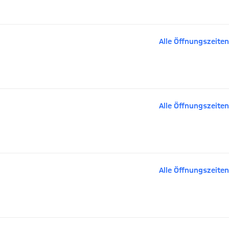
Alle Öffnungszeiten
Alle Öffnungszeiten
Alle Öffnungszeiten