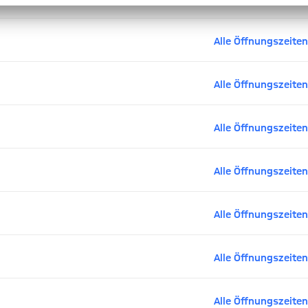
Alle Öffnungszeiten
Alle Öffnungszeiten
Alle Öffnungszeiten
Alle Öffnungszeiten
Alle Öffnungszeiten
Alle Öffnungszeiten
Alle Öffnungszeiten