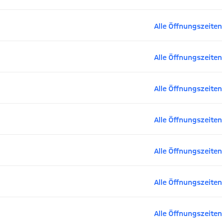
Alle Öffnungszeiten
Alle Öffnungszeiten
Alle Öffnungszeiten
Alle Öffnungszeiten
Alle Öffnungszeiten
Alle Öffnungszeiten
Alle Öffnungszeiten