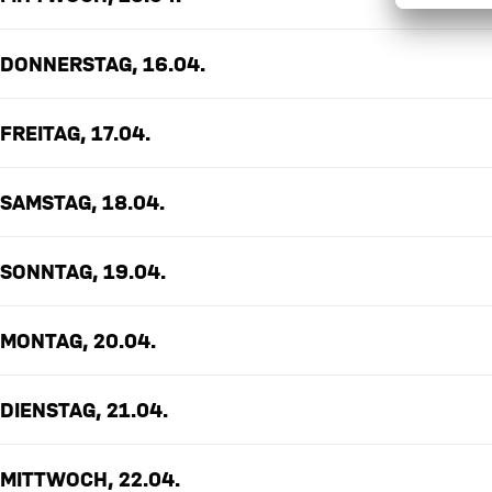
DONNERSTAG, 16.04.
FREITAG, 17.04.
SAMSTAG, 18.04.
SONNTAG, 19.04.
MONTAG, 20.04.
DIENSTAG, 21.04.
MITTWOCH, 22.04.