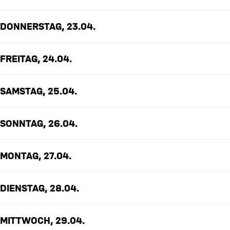
DONNERSTAG, 23.04.
FREITAG, 24.04.
SAMSTAG, 25.04.
SONNTAG, 26.04.
MONTAG, 27.04.
DIENSTAG, 28.04.
MITTWOCH, 29.04.