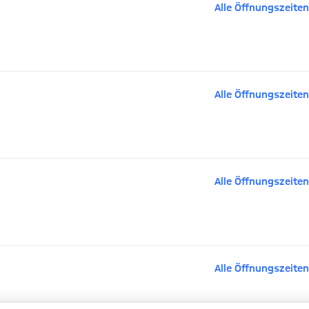
Alle Öffnungszeiten
Alle Öffnungszeiten
Alle Öffnungszeiten
Alle Öffnungszeiten