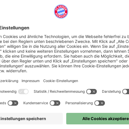
Alle Öffnungszeiten
Alle Öffnungszeiten
Alle Öffnungszeiten
Alle Öffnungszeiten
Alle Öffnungszeiten