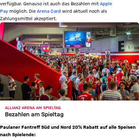
verfügbar. Genauso ist auch das Bezahlen mit
Apple
Pay
möglich. Die
Arena Card
wird aktuell noch als
Zahlungsmittel akzeptiert.
ALLIANZ ARENA AM SPIELTAG
Bezahlen am Spieltag
Paulaner Fantreff Süd und Nord 20% Rabatt auf alle Speisen
nach Spielende: