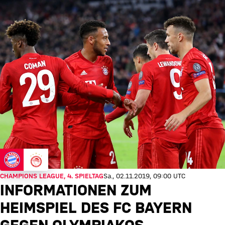
CHAMPIONS LEAGUE, 4. SPIELTAG
Sa., 02.11.2019, 09:00 UTC
INFORMATIONEN ZUM
HEIMSPIEL DES FC BAYERN